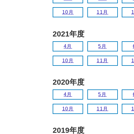
10月
11月
2021年度
4月
5月
10月
11月
2020年度
4月
5月
10月
11月
2019年度