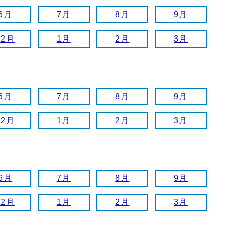
6月
7月
8月
9月
12月
1月
2月
3月
6月
7月
8月
9月
12月
1月
2月
3月
6月
7月
8月
9月
12月
1月
2月
3月