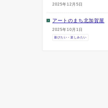
2025年12月5日
アートのまち北加賀屋
2025年10月1日
遊びたい・楽しみたい