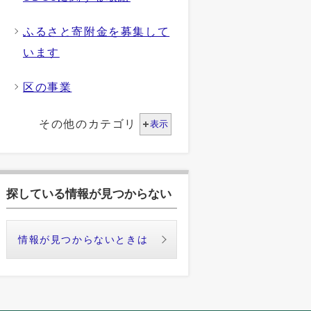
ふるさと寄附金を募集して
います
区の事業
その他のカテゴリ
表示
探している情報が見つからない
情報が見つからないときは