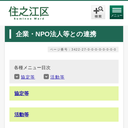
メニュー
企業・NPO法人等との連携
ページ番号：3422-27-0-0-0-0-0-0-0-0
各種メニュー目次
協定等
活動等
協定等
活動等