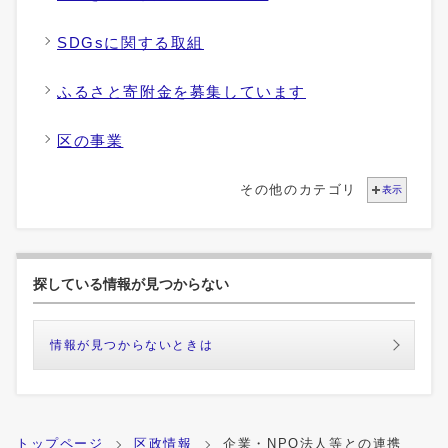
SDGsに関する取組
ふるさと寄附金を募集しています
区の事業
その他のカテゴリ
表示
探している情報が見つからない
情報が見つからないときは
トップページ
区政情報
企業・NPO法人等との連携