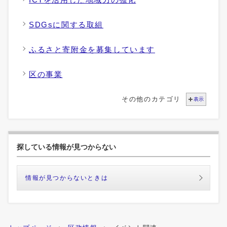
SDGsに関する取組
ふるさと寄附金を募集しています
区の事業
その他のカテゴリ
表示
探している情報が見つからない
情報が見つからないときは