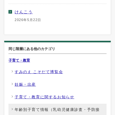
けんこう
2026年5月22日
同じ階層にある他のカテゴリ
子育て・教育
すみのえ こそだて博覧会
妊娠・出産
子育て・教育に関するお知らせ
年齢別子育て情報（乳幼児健康診査・予防接