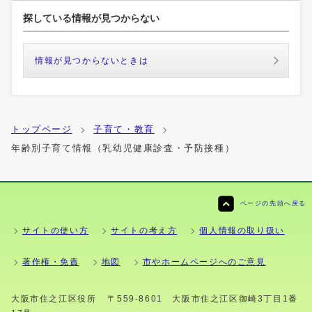
探している情報が見つからない
情報が見つからないときは
トップページ
子育て・教育
年齢別子育て情報（乳幼児健康診査・予防接種）
ページの先頭へ戻る
サイトの使い方
サイトの考え方
個人情報の取り扱い
著作権・免責
地図
市やホームページへのご意見
大阪市住之江区役所
〒559-8601 大阪市住之江区御崎3丁目1番