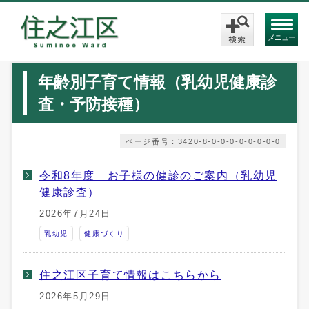
メニュー
年齢別子育て情報（乳幼児健康診
査・予防接種）
ページ番号：3420-8-0-0-0-0-0-0-0-0
令和8年度 お子様の健診のご案内（乳幼児
健康診査）
2026年7月24日
乳幼児
健康づくり
住之江区子育て情報はこちらから
2026年5月29日