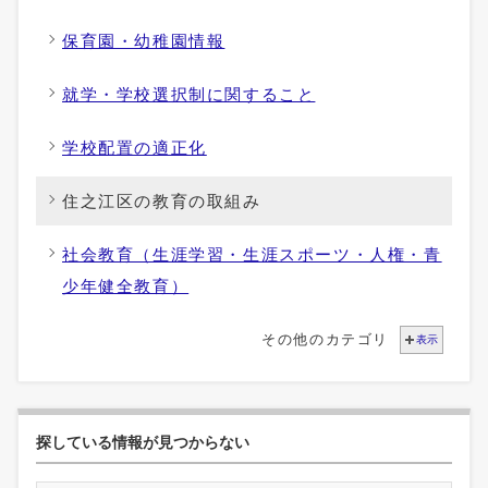
保育園・幼稚園情報
就学・学校選択制に関すること
学校配置の適正化
住之江区の教育の取組み
社会教育（生涯学習・生涯スポーツ・人権・青
少年健全教育）
その他のカテゴリ
表示
探している情報が見つからない