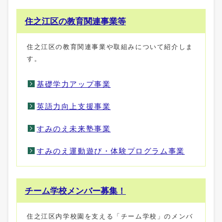
住之江区の教育関連事業等
住之江区の教育関連事業や取組みについて紹介しま
す。
基礎学力アップ事業
英語力向上支援事業
すみのえ未来塾事業
すみのえ運動遊び・体験プログラム事業
チーム学校メンバー募集！
住之江区内学校園を支える「チーム学校」のメンバ