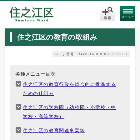
メニュー
住之江区の教育の取組み
ページ番号：3420-16-0-0-0-0-0-0-0-0
各種メニュー目次
住之江区の教育行政を総合的に推進する
ための仕組み
住之江区の学校園（幼稚園・小学校・中
学校・高等学校）
住之江区の教育関連事業等