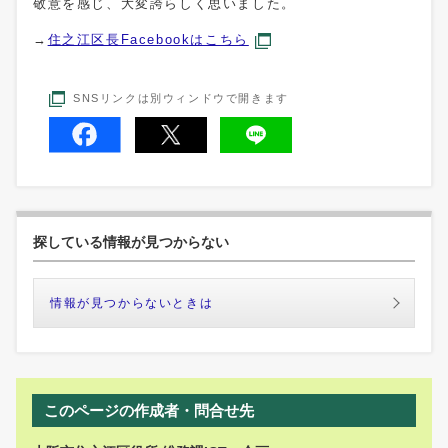
敬意を感じ、大変誇らしく思いました。
→
住之江区長Facebookはこちら
SNSリンクは別ウィンドウで開きます
探している情報が見つからない
情報が見つからないときは
このページの作成者・問合せ先