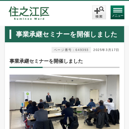
メニュー
事業承継セミナーを開催しました
ページ番号：649393
2025年3月17日
事業承継セミナーを開催しました