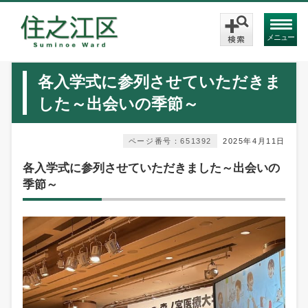
メニュー
各入学式に参列させていただきま
した～出会いの季節～
ページ番号：651392
2025年4月11日
各入学式に参列させていただきました～出会いの
季節～