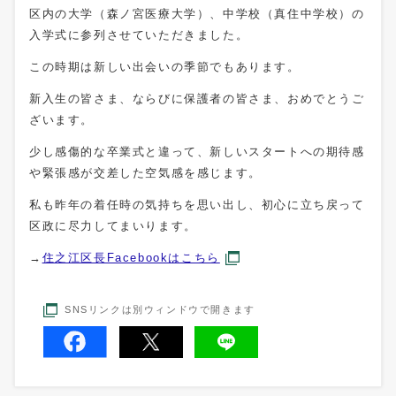
区内の大学（森ノ宮医療大学）、中学校（真住中学校）の
入学式に参列させていただきました。
この時期は新しい出会いの季節でもあります。
新入生の皆さま、ならびに保護者の皆さま、おめでとうご
ざいます。
少し感傷的な卒業式と違って、新しいスタートへの期待感
や緊張感が交差した空気感を感じます。
私も昨年の着任時の気持ちを思い出し、初心に立ち戻って
区政に尽力してまいります。
→
住之江区長Facebookはこちら
SNSリンクは別ウィンドウで開きます