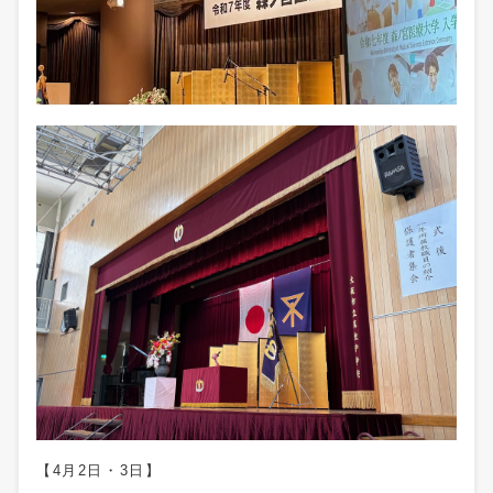
【4月2日・3日】