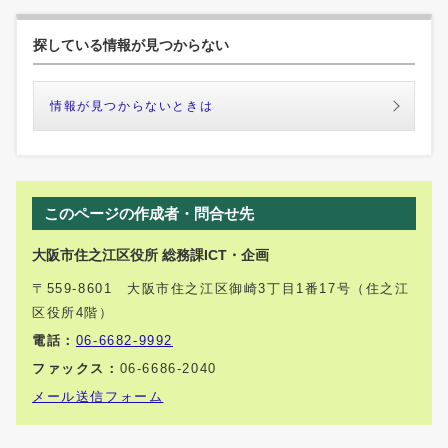
探している情報が見つからない
情報が見つからないときは
このページの作成者・問合せ先
大阪市住之江区役所 総務課ICT・企画
〒559-8601 大阪市住之江区御崎3丁目1番17号（住之江
区役所4階）
電話：
06-6682-9992
ファックス：
06-6686-2040
メール送信フォーム