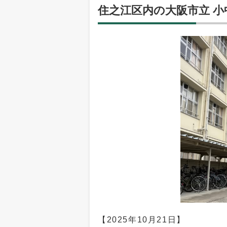
住之江区内の大阪市立 
【2025年10月21日】