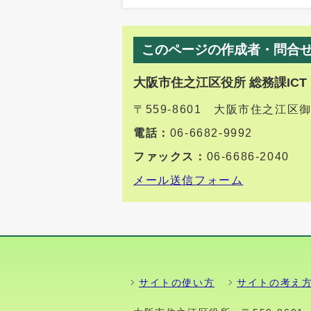
このページの作成者・問合
大阪市住之江区役所 総務課ICT
〒559-8601 大阪市住之江区
電話：
06-6682-9992
ファックス：
06-6686-2040
メール送信フォーム
サイトの使い方
サイトの考え