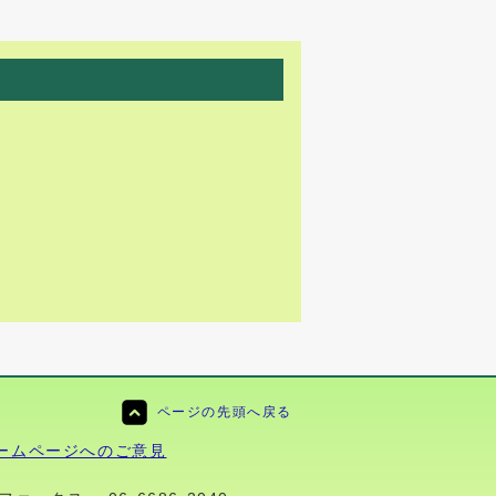
ページの先頭へ戻る
ームページへのご意見