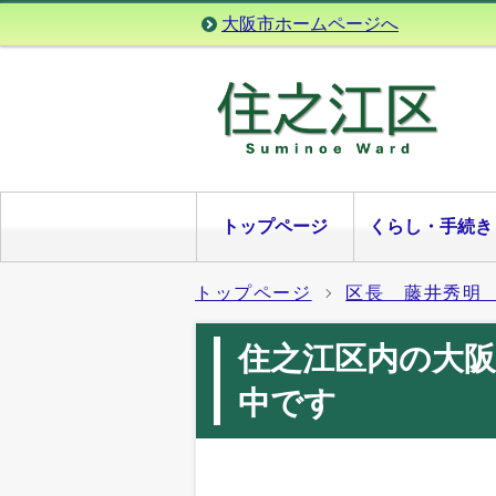
大阪市ホームページへ
トップページ
くらし・手続き
トップページ
区長 藤井秀明
住之江区内の大阪
中です