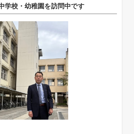
小中学校・幼稚園を訪問中です