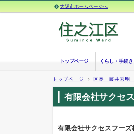
大阪市ホームページへ
トップページ
くらし・手続き
トップページ
区長 藤井秀明
有限会社サクセ
有限会社サクセスフーズ