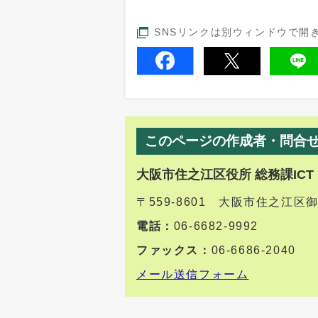
SNSリンクは別ウィンドウで開
このページの作成者・問合
大阪市住之江区役所 総務課ICT
〒559-8601 大阪市住之江区
電話：
06-6682-9992
ファックス：
06-6686-2040
メール送信フォーム