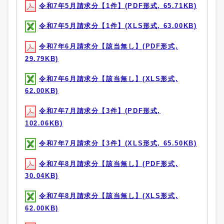
令和7年5月請求分【1件】(PDF形式, 65.71KB)
令和7年5月請求分【1件】(XLS形式, 63.00KB)
令和7年6月請求分【該当無し】(PDF形式,
29.79KB)
令和7年6月請求分【該当無し】(XLS形式,
62.00KB)
令和7年7月請求分【3件】(PDF形式,
102.06KB)
令和7年7月請求分【3件】(XLS形式, 65.50KB)
令和7年8月請求分【該当無し】(PDF形式,
30.04KB)
令和7年8月請求分【該当無し】(XLS形式,
62.00KB)