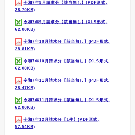
令和7年9月請求分【該当無し】(PDF形式,
28.70KB)
令和7年9月請求分【該当無し】(XLS形式,
62.00KB)
令和7年10月請求分【該当無し】(PDF形式,
28.81KB)
令和7年10月請求分【該当無し】(XLS形式,
62.00KB)
令和7年11月請求分【該当無し】(PDF形式,
28.47KB)
令和7年11月請求分【該当無し】(XLS形式,
62.00KB)
令和7年12月請求分【1件】(PDF形式,
57.54KB)