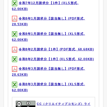
令和7年12月請求分【1件】(XLS形式,
62.00KB)
令和8年1月請求分【該当無し】(PDF形式,
28.53KB)
令和8年1月請求分【該当無し】(XLS形式,
62.00KB)
令和8年2月請求分【1件】(PDF形式, 68.68KB)
令和8年2月請求分【1件】(XLS形式, 62.00KB)
令和8年3月請求分【該当無し】(PDF形式,
28.63KB)
令和8年3月請求分【該当無し】(XLS形式,
62.00KB)
CC（クリエイティブコモンズ）ライ