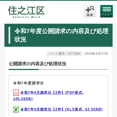
メニュー
令和7年度公開請求の内容及び処理
状況
ページ番号：677580
2026年5月27日
公開請求の内容及び処理状況
令和7年度請求分
令和7年4月請求分【2件】(PDF形式,
105.26KB)
令和7年4月請求分【2件】(XLS形式, 63.50KB)