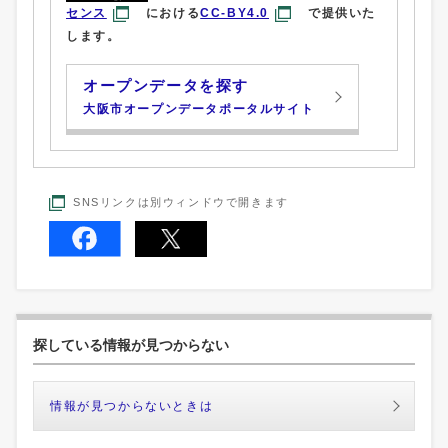
センス
における
CC-BY4.0
で提供いた
します。
オープンデータを探す
大阪市オープンデータポータルサイト
SNSリンクは別ウィンドウで開きます
探している情報が見つからない
情報が見つからないときは