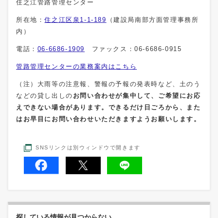
住之江管路管理センター
所在地：
住之江区泉1-1-189
（建設局南部方面管理事務所
内）
電話：
06-6686-1909
ファックス：06-6686-0915
管路管理センターの業務案内はこちら
（注）大雨等の注意報、警報の予報の発表時など、土のう
などの貸し出しの
お問い合わせが集中して、ご希望にお応
えできない場合があります。できるだけ日ごろから、また
はお早目にお問い合わせいただきますようお願いします。
SNSリンクは別ウィンドウで開きます
探している情報が見つからない