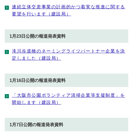
連続立体交差事業の計画的かつ着実な推進に関する
要望を行います（建設局）
1月23日公開の報道発表資料
滝川歩道橋のネーミングライツパートナー企業を決
定しました（建設局）
1月16日公開の報道発表資料
「大阪市公園ボランティア清掃企業等支援制度」を
開始します（建設局）
1月7日公開の報道発表資料