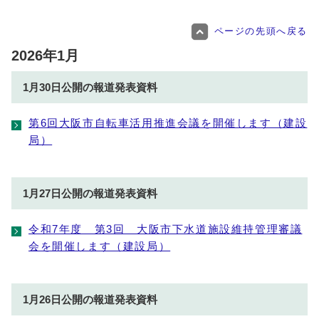
ページの先頭へ戻る
2026年1月
1月30日公開の報道発表資料
第6回大阪市自転車活用推進会議を開催します（建設
局）
1月27日公開の報道発表資料
令和7年度 第3回 大阪市下水道施設維持管理審議
会を開催します（建設局）
1月26日公開の報道発表資料