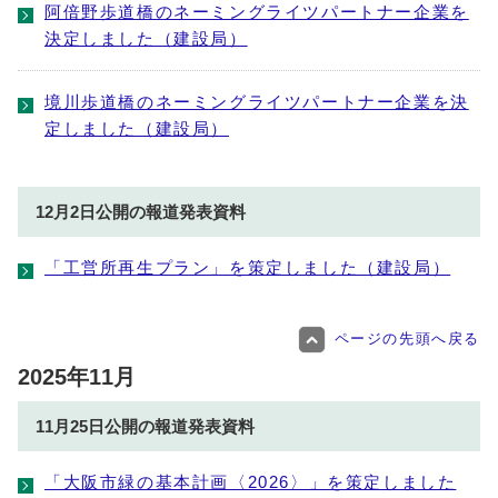
阿倍野歩道橋のネーミングライツパートナー企業を
決定しました（建設局）
境川歩道橋のネーミングライツパートナー企業を決
定しました（建設局）
12月2日公開の報道発表資料
「工営所再生プラン」を策定しました（建設局）
ページの先頭へ戻る
2025年11月
11月25日公開の報道発表資料
「大阪市緑の基本計画〈2026〉」を策定しました