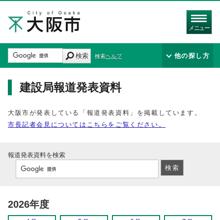
メニュー
検索
他の探し方
検索ヘルプ
建設局報道発表資料
大阪市が発表している「報道発表資料」を掲載しています。
市長記者会見についてはこちらをご覧ください。
報道発表資料を検索
2026年度