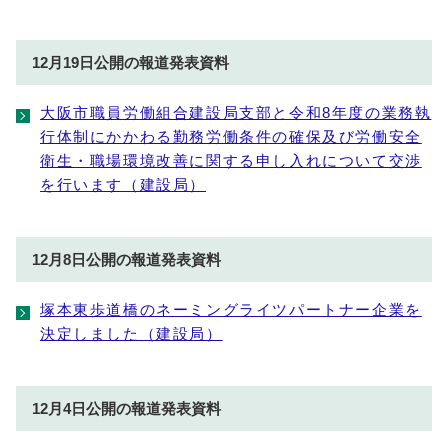
12月19日公開の報道発表資料
大阪市職員労働組合建設局支部と令和8年度の業務執
行体制にかかわる勤務労働条件の確保及び労働安全
衛生・職場環境改善に関する申し入れについて交渉
を行います（建設局）
12月8日公開の報道発表資料
塚本東歩道橋のネーミングライツパートナー企業を
決定しました（建設局）
12月4日公開の報道発表資料