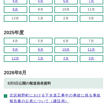
4月
5月
6月
7月
8月
9月
10月
11月
12月
1月
2月
3月
2025年度
4月
5月
6月
7月
8月
9月
10月
11月
12月
1月
2月
3月
2026年8月
8月5日公開の報道発表資料
北区鶴野町における下水道工事中の事故に係る事故
報告書の公表について（建設局）