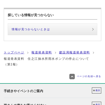
探している情報が見つからない
情報が見つからないときは
トップページ
報道発表資料
建設局報道発表資料
報道発表資料 住之江抽水所雨水ポンプの停止について
（第1報）
ページの先頭へ戻る
手続きやイベントのご案内
表示
表示