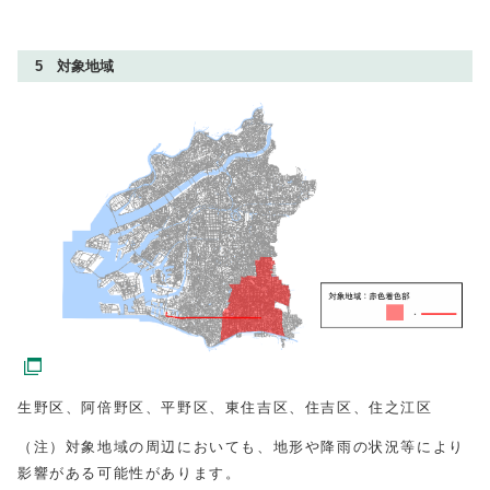
5 対象地域
生野区、阿倍野区、平野区、東住吉区、住吉区、住之江区
（注）対象地域の周辺においても、地形や降雨の状況等により
影響がある可能性があります。