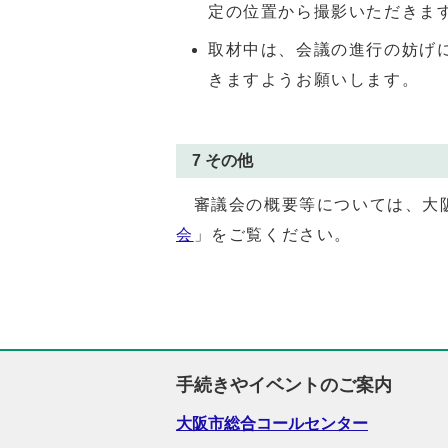
定の位置から撮影いただきま
取材中は、会議の進行の妨げ
きますようお願いします。
7 その他
審議会の概要等については、大
会
」をご覧ください。
手続きやイベントのご案内
大阪市総合コールセンター