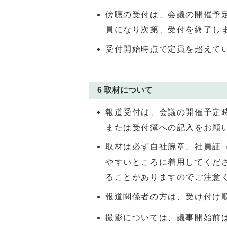
傍聴の受付は、会議の開催予
員になり次第、受付を終了し
受付開始時点で定員を超えて
6 取材について
報道受付は、会議の開催予定
または受付簿への記入をお願
取材は必ず自社腕章、社員証
やすいところに着用してくだ
ることがありますのでご注意
報道関係者の方は、受け付け
撮影については、議事開始前