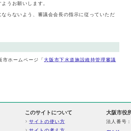
すようお願いします。
にならないよう、審議会会長の指示に従っていただ
阪市ホームページ「
大阪市下水道施設維持管理審議
このサイトについて
大阪市役
サイトの使い方
法人番号：6
サイトの考え方