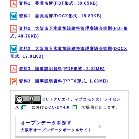
資料1 委員名簿(PDF形式, 30.65KB)
資料1 委員名簿(DOCX形式, 18.83KB)
資料2 大阪市下水道施設維持管理審議会規則(PDF形
式, 48.76KB)
資料2 大阪市下水道施設維持管理審議会規則(DOCX
形式, 17.81KB)
資料3 議事説明資料(PDF形式, 2.02MB)
資料3 議事説明資料(PPTX形式, 1.63MB)
CC（クリエイティブコモンズ）ライセン
ス
における
CC-BY4.0
で提供いたします。
オープンデータを探す
大阪市オープンデータポータルサイト