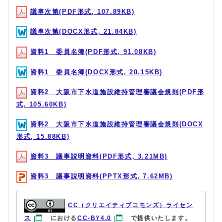
議事次第(PDF形式, 107.89KB)
議事次第(DOCX形式, 21.84KB)
資料1 委員名簿(PDF形式, 91.08KB)
資料1 委員名簿(DOCX形式, 20.15KB)
資料2 大阪市下水道施設維持管理審議会規則(PDF形
式, 105.60KB)
資料2 大阪市下水道施設維持管理審議会規則(DOCX
形式, 15.88KB)
資料3 議事説明資料(PDF形式, 3.21MB)
資料3 議事説明資料(PPTX形式, 7.62MB)
CC（クリエイティブコモンズ）ライセン
ス
における
CC-BY4.0
で提供いたします。