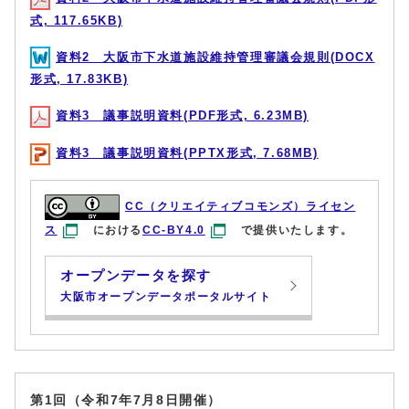
式, 117.65KB)
資料2 大阪市下水道施設維持管理審議会規則(DOCX
形式, 17.83KB)
資料3 議事説明資料(PDF形式, 6.23MB)
資料3 議事説明資料(PPTX形式, 7.68MB)
CC（クリエイティブコモンズ）ライセン
ス
における
CC-BY4.0
で提供いたします。
オープンデータを探す
大阪市オープンデータポータルサイト
第1回（令和7年7月8日開催）