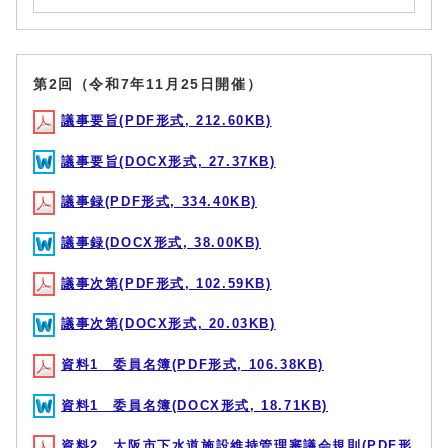
第2回（令和7年11月25日開催）
議事要旨(PDF形式, 212.60KB)
議事要旨(DOCX形式, 27.37KB)
議事録(PDF形式, 334.40KB)
議事録(DOCX形式, 38.00KB)
議事次第(PDF形式, 102.59KB)
議事次第(DOCX形式, 20.03KB)
資料1 委員名簿(PDF形式, 106.38KB)
資料1 委員名簿(DOCX形式, 18.71KB)
資料2 大阪市下水道施設維持管理審議会規則(PDF形