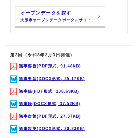
オープンデータを探す
大阪市オープンデータポータルサイト
第3回（令和8年2月3日開催）
議事要旨(PDF形式, 91.48KB)
議事要旨(DOCX形式, 25.17KB)
議事録(PDF形式, 138.69KB)
議事録(DOCX形式, 37.52KB)
議事次第(PDF形式, 27.37KB)
議事次第(DOCX形式, 20.23KB)