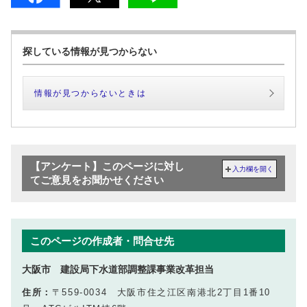
探している情報が見つからない
情報が見つからないときは
【アンケート】このページに対し
入力欄を開く
てご意見をお聞かせください
このページの作成者・問合せ先
大阪市 建設局下水道部調整課事業改革担当
住所：
〒559-0034 大阪市住之江区南港北2丁目1番10