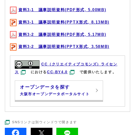
資料3-1 議事説明資料(PDF形式, 5.00MB)
資料3-1 議事説明資料(PPTX形式, 8.13MB)
資料3-2 議事説明資料(PDF形式, 5.17MB)
資料3-2 議事説明資料(PPTX形式, 3.58MB)
CC（クリエイティブコモンズ）ライセン
ス
における
CC-BY4.0
で提供いたします。
オープンデータを探す
大阪市オープンデータポータルサイト
SNSリンクは別ウィンドウで開きます