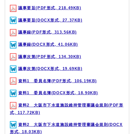
議事要旨(PDF形式, 218.49KB)
議事要旨(DOCX形式, 27.37KB)
議事録(PDF形式, 313.56KB)
議事録(DOCX形式, 41.06KB)
議事次第(PDF形式, 134.30KB)
議事次第(DOCX形式, 19.69KB)
資料1 委員名簿(PDF形式, 106.19KB)
資料1 委員名簿(DOCX形式, 18.90KB)
資料2 大阪市下水道施設維持管理審議会規則(PDF形
式, 117.72KB)
資料2 大阪市下水道施設維持管理審議会規則(DOCX
形式, 18.03KB)