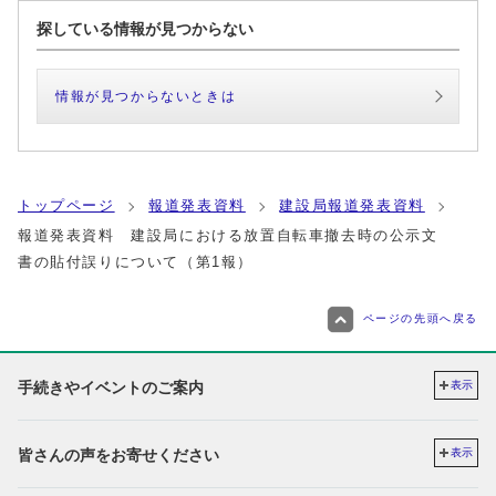
探している情報が見つからない
情報が見つからないときは
トップページ
報道発表資料
建設局報道発表資料
報道発表資料 建設局における放置自転車撤去時の公示文
書の貼付誤りについて（第1報）
ページの先頭へ戻る
手続きやイベントのご案内
表示
皆さんの声をお寄せください
表示