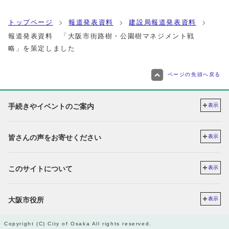
トップページ
報道発表資料
建設局報道発表資料
報道発表資料 「大阪市街路樹・公園樹マネジメント戦
略」を策定しました
ページの先頭へ戻る
手続きやイベントのご案内
表示
皆さんの声をお寄せください
表示
このサイトについて
表示
大阪市役所
表示
Copyright (C) City of Osaka All rights reserved.