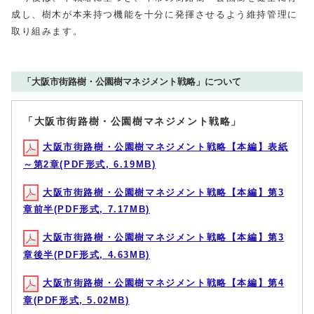
成し、樹木が本来持つ機能を十分に発揮させるよう維持管理に
取り組みます。
「大阪市街路樹・公園樹マネジメント戦略」について
「大阪市街路樹・公園樹マネジメント戦略」
大阪市街路樹・公園樹マネジメント戦略【本編】表紙
～第2章(PDF形式, 6.19MB)
大阪市街路樹・公園樹マネジメント戦略【本編】第3
章前半(PDF形式, 7.17MB)
大阪市街路樹・公園樹マネジメント戦略【本編】第3
章後半(PDF形式, 4.63MB)
大阪市街路樹・公園樹マネジメント戦略【本編】第4
章(PDF形式, 5.02MB)