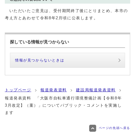
いただいたご意見は、受付期間終了後にとりまとめ、本市の
考え方とあわせて令和8年2月頃に公表します。
探している情報が見つからない
情報が見つからないときは
トップページ
報道発表資料
建設局報道発表資料
報道発表資料 「大阪市自転車通行環境整備計画【令和8年
3月改定】（案）」についてパブリック・コメントを実施し
ます
ページの先頭へ戻る