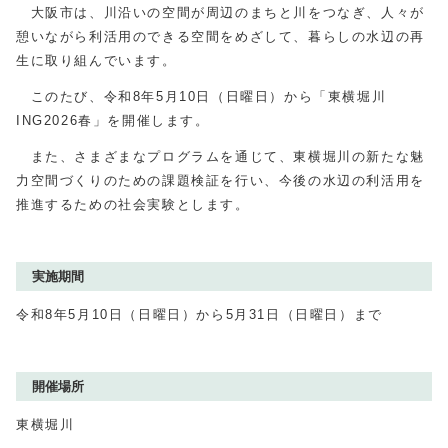
大阪市は、川沿いの空間が周辺のまちと川をつなぎ、人々が
憩いながら利活用のできる空間をめざして、暮らしの水辺の再
生に取り組んでいます。
このたび、令和8年5月10日（日曜日）から「東横堀川
ING2026春」を開催します。
また、さまざまなプログラムを通じて、東横堀川の新たな魅
力空間づくりのための課題検証を行い、今後の水辺の利活用を
推進するための社会実験とします。
実施期間
令和8年5月10日（日曜日）から5月31日（日曜日）まで
開催場所
東横堀川