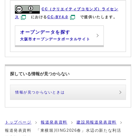
CC（クリエイティブコモンズ）ライセン
ス
における
CC-BY4.0
で提供いたします。
オープンデータを探す
大阪市オープンデータポータルサイト
探している情報が見つからない
情報が見つからないときは
トップページ
報道発表資料
建設局報道発表資料
報道発表資料 「東横堀川ING2026春」水辺の新たな利活