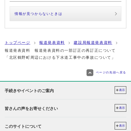
情報が見つからないときは
トップページ
報道発表資料
建設局報道発表資料
報道発表資料 報道発表資料の一部訂正の再訂正について
「北区鶴野町周辺における下水道工事中の事故について」
ページの先頭へ戻る
手続きやイベントのご案内
表示
皆さんの声をお寄せください
表示
このサイトについて
表示