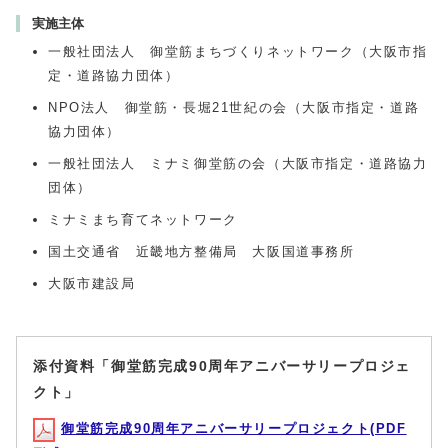
実施主体
一般社団法人 御堂筋まちづくりネットワーク（大阪市指
定・道路協力団体）
NPO法人 御堂筋・長堀21世紀の会（大阪市指定・道路
協力団体）
一般社団法人 ミナミ御堂筋の会（大阪市指定・道路協力
団体）
ミナミまち育てネットワーク
国土交通省 近畿地方整備局 大阪国道事務所
大阪市建設局
添付資料「御堂筋完成90周年アニバーサリープロジェ
クト」
御堂筋完成90周年アニバーサリープロジェクト(PDF