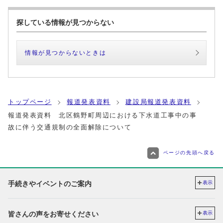
探している情報が見つからない
情報が見つからないときは
トップページ
報道発表資料
建設局報道発表資料
報道発表資料 北区鶴野町周辺における下水道工事中の事
故に伴う交通規制の全面解除について
ページの先頭へ戻る
手続きやイベントのご案内
表示
皆さんの声をお寄せください
表示