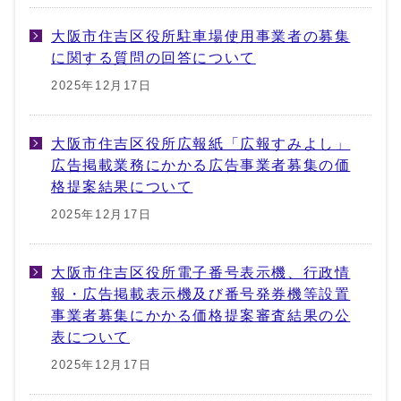
大阪市住吉区役所駐車場使用事業者の募集
に関する質問の回答について
2025年12月17日
大阪市住吉区役所広報紙「広報すみよし」
広告掲載業務にかかる広告事業者募集の価
格提案結果について
2025年12月17日
大阪市住吉区役所電子番号表示機、行政情
報・広告掲載表示機及び番号発券機等設置
事業者募集にかかる価格提案審査結果の公
表について
2025年12月17日