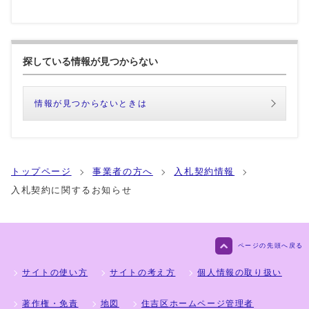
探している情報が見つからない
情報が見つからないときは
トップページ
事業者の方へ
入札契約情報
入札契約に関するお知らせ
ページの先頭へ戻る
サイトの使い方
サイトの考え方
個人情報の取り扱い
著作権・免責
地図
住吉区ホームページ管理者