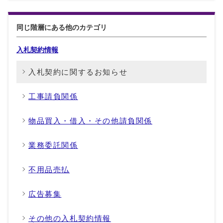
同じ階層にある他のカテゴリ
入札契約情報
入札契約に関するお知らせ
工事請負関係
物品買入・借入・その他請負関係
業務委託関係
不用品売払
広告募集
その他の入札契約情報