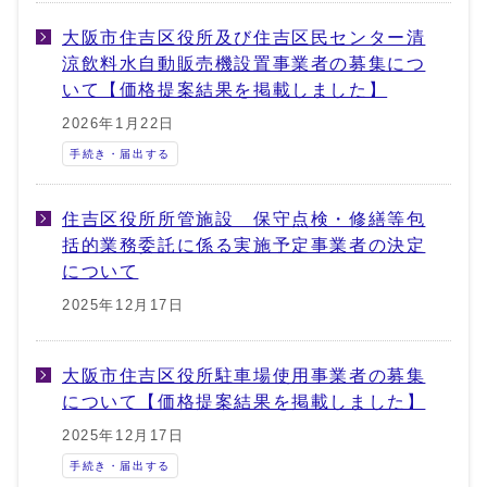
大阪市住吉区役所及び住吉区民センター清
涼飲料水自動販売機設置事業者の募集につ
いて【価格提案結果を掲載しました】
2026年1月22日
手続き・届出する
住吉区役所所管施設 保守点検・修繕等包
括的業務委託に係る実施予定事業者の決定
について
2025年12月17日
大阪市住吉区役所駐車場使用事業者の募集
について【価格提案結果を掲載しました】
2025年12月17日
手続き・届出する