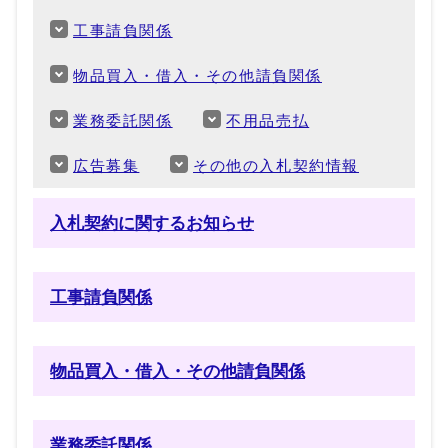
工事請負関係
物品買入・借入・その他請負関係
業務委託関係
不用品売払
広告募集
その他の入札契約情報
入札契約に関するお知らせ
工事請負関係
物品買入・借入・その他請負関係
業務委託関係