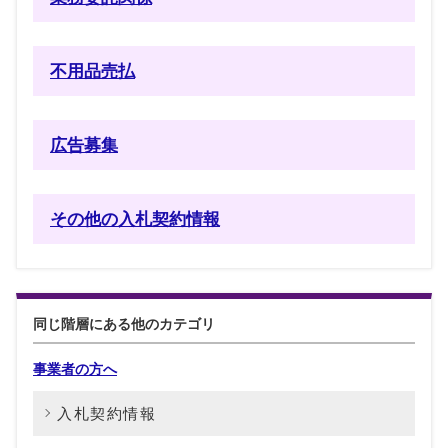
不用品売払
広告募集
その他の入札契約情報
同じ階層にある他のカテゴリ
事業者の方へ
入札契約情報