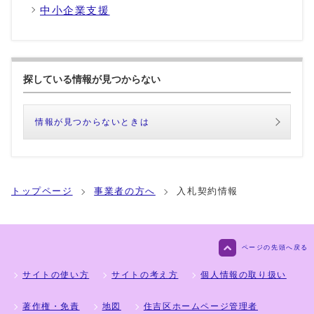
中小企業支援
探している情報が見つからない
情報が見つからないときは
トップページ
事業者の方へ
入札契約情報
ページの先頭へ戻る
サイトの使い方
サイトの考え方
個人情報の取り扱い
著作権・免責
地図
住吉区ホームページ管理者