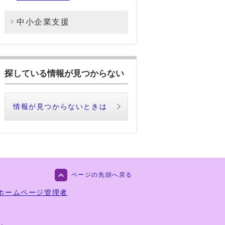
中小企業支援
探している情報が見つからない
情報が見つからないときは
ページの先頭へ戻る
ホームページ管理者