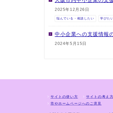
大阪市内中小企業の支
2025年12月26日
悩んでいる・相談したい
学びた
中小企業への支援情報
2024年5月15日
サイトの使い方
サイトの考え
市やホームページへのご意見