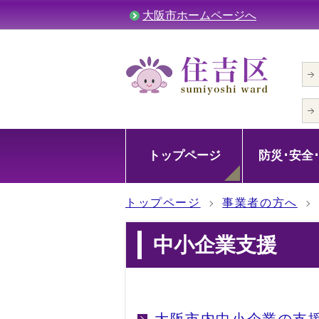
大阪市ホームページへ
トップページ
防災･安全
トップページ
事業者の方へ
中小企業支援