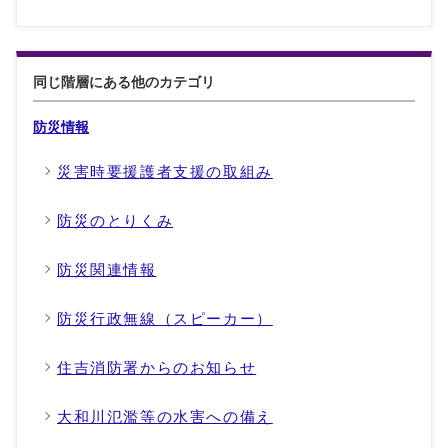
同じ階層にある他のカテゴリ
防災情報
災害時要援護者支援の取組み
防災のとりくみ
防災関連情報
防災行政無線（スピーカー）
住吉消防署からのお知らせ
大和川氾濫等の水害への備え