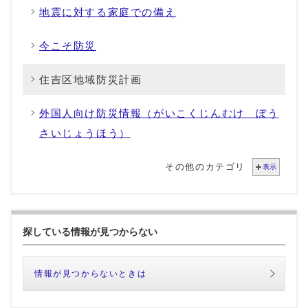
地震に対する家庭での備え
今こそ防災
住吉区地域防災計画
外国人向け防災情報（がいこくじんむけ ぼう
さいじょうほう）
その他のカテゴリ
表示
探している情報が見つからない
情報が見つからないときは