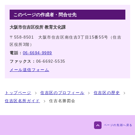
このページの作成者・問合せ先
大阪市住吉区役所 教育文化課
〒558-8501 大阪市住吉区南住吉3丁目15番55号（住吉
区役所3階）
電話：
06-6694-9989
ファックス：
06-6692-5535
メール送信フォーム
トップページ
住吉区のプロフィール
住吉区の歴史
住吉区名所ガイド
住吉名勝図会
ページの先頭へ戻る