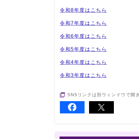
令和8年度はこちら
令和7年度はこちら
令和6年度はこちら
令和5年度はこちら
令和4年度はこちら
令和3年度はこちら
SNSリンクは別ウィンドウで開