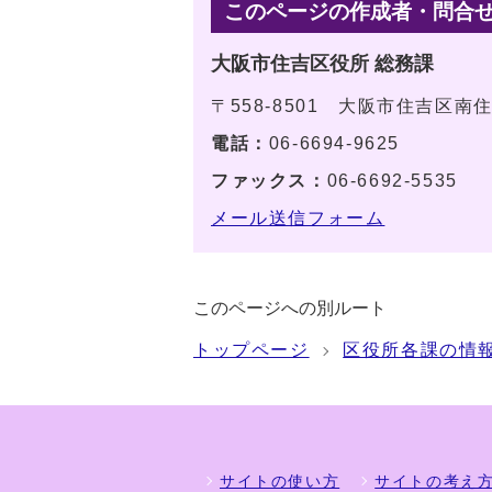
このページの作成者・問合
大阪市住吉区役所 総務課
〒558-8501 大阪市住吉区南
電話：
06-6694-9625
ファックス：
06-6692-5535
メール送信フォーム
このページへの別ルート
トップページ
区役所各課の情
サイトの使い方
サイトの考え