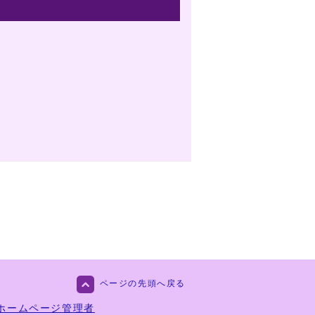
ページの先頭へ戻る
ホームページ管理者