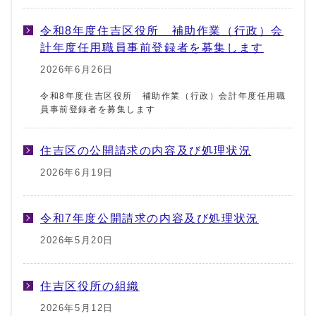
令和8年度住吉区役所 補助作業（行政）会
計年度任用職員事前登録者を募集します
2026年6月26日
令和8年度住吉区役所 補助作業（行政）会計年度任用職
員事前登録者を募集します
住吉区の公開請求の内容及び処理状況
2026年6月19日
令和7年度公開請求の内容及び処理状況
2026年5月20日
住吉区役所の組織
2026年5月12日