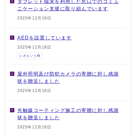
タブレット端末を利用した窓口でのコミュ
ニケーション支援に取り組んでいます
2025年12月18日
AEDを設置しています
2025年12月18日
いざという時
屋外照明及び防犯カメラの寄贈に対し感謝
状を贈呈しました
2025年12月18日
光触媒コーティング施工の寄贈に対し感謝
状を贈呈しました
2025年12月18日