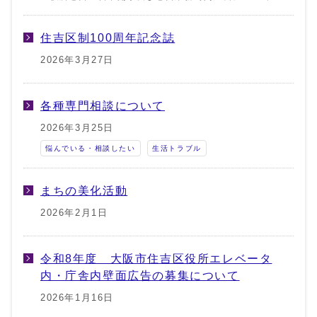
住吉区制100周年記念誌
2026年3月27日
各種専門相談について
2026年3月25日
悩んでいる・相談したい
生活トラブル
まちの美化活動
2026年2月1日
令和8年度 大阪市住吉区役所エレベータ
内・庁舎内壁面広告の募集について
2026年1月16日