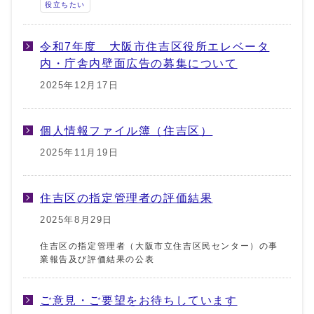
役立ちたい
令和7年度 大阪市住吉区役所エレベータ
内・庁舎内壁面広告の募集について
2025年12月17日
個人情報ファイル簿（住吉区）
2025年11月19日
住吉区の指定管理者の評価結果
2025年8月29日
住吉区の指定管理者（大阪市立住吉区民センター）の事
業報告及び評価結果の公表
ご意見・ご要望をお待ちしています