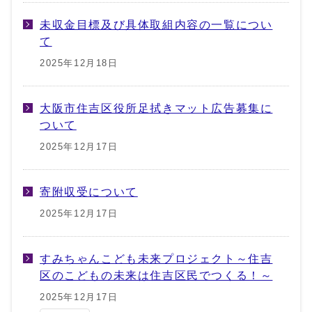
未収金目標及び具体取組内容の一覧につい
て
2025年12月18日
大阪市住吉区役所足拭きマット広告募集に
ついて
2025年12月17日
寄附収受について
2025年12月17日
すみちゃんこども未来プロジェクト～住吉
区のこどもの未来は住吉区民でつくる！～
2025年12月17日