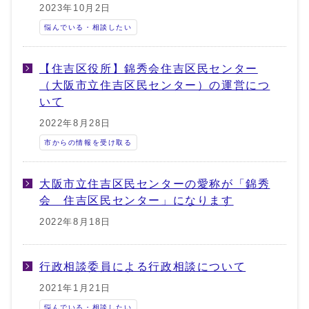
2023年10月2日
悩んでいる・相談したい
【住吉区役所】錦秀会住吉区民センター
（大阪市立住吉区民センター）の運営につ
いて
2022年8月28日
市からの情報を受け取る
大阪市立住吉区民センターの愛称が「錦秀
会 住吉区民センター」になります
2022年8月18日
行政相談委員による行政相談について
2021年1月21日
悩んでいる・相談したい