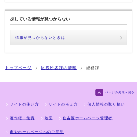
探している情報が見つからない
情報が見つからないときは
トップページ
区役所各課の情報
総務課
ページの先頭へ戻る
サイトの使い方
サイトの考え方
個人情報の取り扱い
著作権・免責
地図
住吉区ホームページ管理者
市やホームページへのご意見