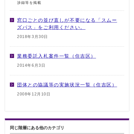
渉録等を掲載
窓口ごとの並び直しが不要になる「スムー
ズパス」をご利用ください。
2018年3月30日
業務委託入札案件一覧（住吉区）
2014年6月3日
団体との協議等の実施状況一覧（住吉区）
2008年12月10日
同じ階層にある他のカテゴリ