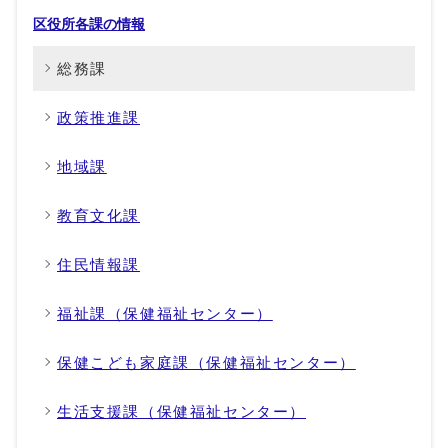
区役所各課の情報
総務課
政策推進課
地域課
教育文化課
住民情報課
福祉課（保健福祉センター）
保健こども家庭課（保健福祉センター）
生活支援課（保健福祉センター）