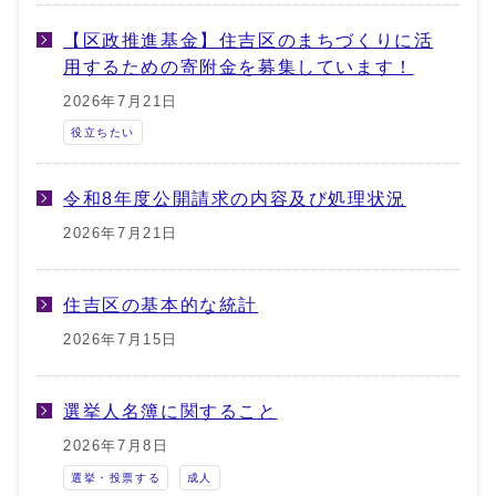
【区政推進基金】住吉区のまちづくりに活
用するための寄附金を募集しています！
2026年7月21日
役立ちたい
令和8年度公開請求の内容及び処理状況
2026年7月21日
住吉区の基本的な統計
2026年7月15日
選挙人名簿に関すること
2026年7月8日
選挙・投票する
成人