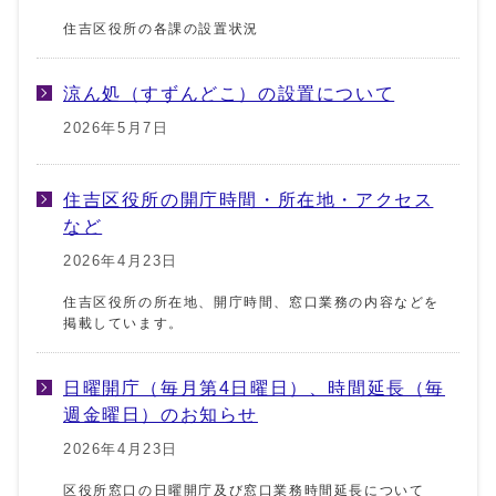
住吉区役所の各課の設置状況
涼ん処（すずんどこ）の設置について
2026年5月7日
住吉区役所の開庁時間・所在地・アクセス
など
2026年4月23日
住吉区役所の所在地、開庁時間、窓口業務の内容などを
掲載しています。
日曜開庁（毎月第4日曜日）、時間延長（毎
週金曜日）のお知らせ
2026年4月23日
区役所窓口の日曜開庁及び窓口業務時間延長について