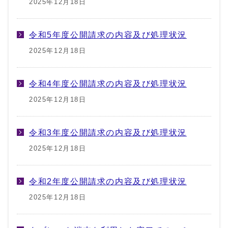
2025年12月18日
令和5年度公開請求の内容及び処理状況
2025年12月18日
令和4年度公開請求の内容及び処理状況
2025年12月18日
令和3年度公開請求の内容及び処理状況
2025年12月18日
令和2年度公開請求の内容及び処理状況
2025年12月18日