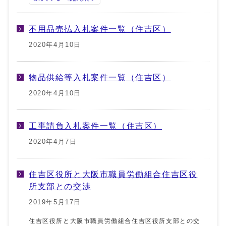
不用品売払入札案件一覧（住吉区）
2020年4月10日
物品供給等入札案件一覧（住吉区）
2020年4月10日
工事請負入札案件一覧（住吉区）
2020年4月7日
住吉区役所と大阪市職員労働組合住吉区役
所支部との交渉
2019年5月17日
住吉区役所と大阪市職員労働組合住吉区役所支部との交