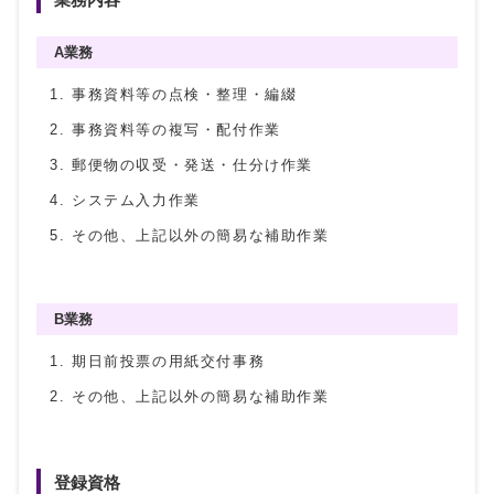
A業務
事務資料等の点検・整理・編綴
事務資料等の複写・配付作業
郵便物の収受・発送・仕分け作業
システム入力作業
その他、上記以外の簡易な補助作業
B業務
期日前投票の用紙交付事務
その他、上記以外の簡易な補助作業
登録資格