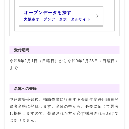
オープンデータを探す
大阪市オープンデータポータルサイト
受付期間
令和8年2月1日（日曜日）から令和9年2月28日（日曜日）
まで
名簿への登録
申込書等受領後、補助作業に従事する会計年度任用職員登
録者名簿に登録します。名簿の中から、必要に応じて選考
し採用しますので、登録された方が必ず採用されるわけで
はありません。