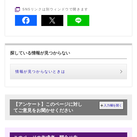
SNSリンクは別ウィンドウで開きます
探している情報が見つからない
情報が見つからないときは
【アンケート】このページに対し
入力欄を開く
てご意見をお聞かせください