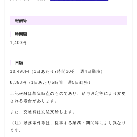
報酬等
時間額
1,400円
日額
10,498円（1日あたり7時間30分 週4日勤務）
8,398円（1日あたり6時間 週5日勤務）
上記報酬は募集時点のものであり、給与改定等により変更
される場合があります。
また、交通費は別途支給します。
（注）勤務条件等は、従事する業務・期間等により異なり
ます。