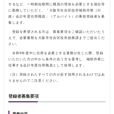
するなど、一時期短期間に職員の増加を必要とする場合等
に勤務していただく、「大阪市住吉区役所補助作業（行
政）会計年度任用職員」（アルバイト）の事前登録者を募
集します。
登録を希望される方は、募集要項をご確認いただいたう
えで、必要書類を大阪市住吉区役所総務課までご提出くだ
さい。
令和8年度中に任用を必要とする業務が生じた際、登録
いただいた方の中から条件の合う方を選考し、補助作業に
従事する会計年度任用職員として採用します。
（注）登録されたすべての方が必ず採用されるわけではあ
りませんのでご注意ください。
登録者募集要項
業務内容