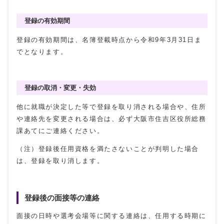
登録の有効期間
登録の有効期間は、名簿登載時点から令和9年3月31日ま
でとなります。
登録の取消・変更・失効
他に就職が決定した等で登録を取り消される場合や、住所
や連絡先を変更される場合は、必ず大阪市住吉区役所総務
課あてにご連絡ください。
（注）登録後任用資格を満たさないことが判明した場合
は、登録を取り消します。
登録後の面接等の連絡
面接の日時や選考会場等に関する連絡は、任用する時期に