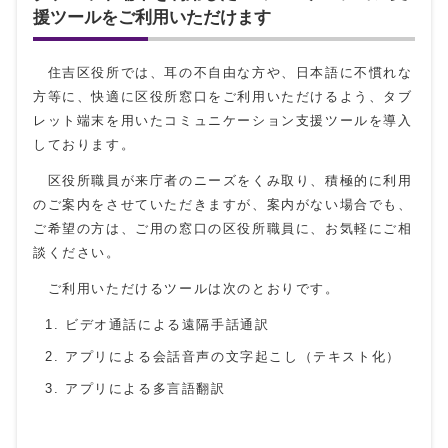
援ツールをご利用いただけます
住吉区役所では、耳の不自由な方や、日本語に不慣れな
方等に、快適に区役所窓口をご利用いただけるよう、タブ
レット端末を用いたコミュニケーション支援ツールを導入
しております。
区役所職員が来庁者のニーズをくみ取り、積極的に利用
のご案内をさせていただきますが、案内がない場合でも、
ご希望の方は、ご用の窓口の区役所職員に、お気軽にご相
談ください。
ご利用いただけるツールは次のとおりです。
ビデオ通話による遠隔手話通訳
アプリによる会話音声の文字起こし（テキスト化）
アプリによる多言語翻訳