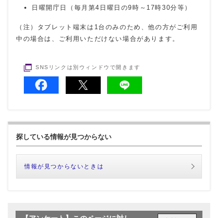
日曜開庁日（毎月第4日曜日の9時～17時30分等）
（注）タブレット端末は1台のみのため、他の方がご利用
中の場合は、ご利用いただけない場合があります。
SNSリンクは別ウィンドウで開きます
探している情報が見つからない
情報が見つからないときは