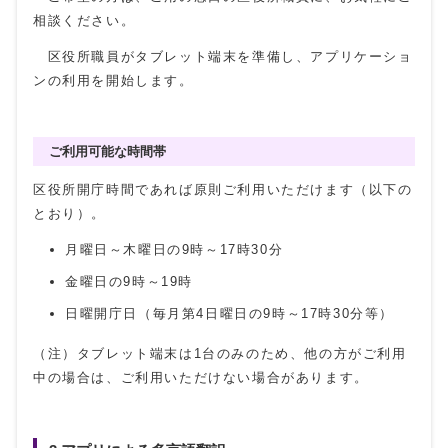
相談ください。
区役所職員がタブレット端末を準備し、アプリケーショ
ンの利用を開始します。
ご利用可能な時間帯
区役所開庁時間であれば原則ご利用いただけます（以下の
とおり）。
月曜日～木曜日の9時～17時30分
金曜日の9時～19時
日曜開庁日（毎月第4日曜日の9時～17時30分等）
（注）タブレット端末は1台のみのため、他の方がご利用
中の場合は、ご利用いただけない場合があります。