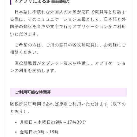
3.アプリによる多言語翻訳
日本語に不慣れな外国人の方等が窓口で職員等と対話す
る際に、そのコミュニケーション支援として、日本語と外
国語の翻訳を音声や文字で行うアプリケーションがご利用
いただけます。
ご希望の方は、ご用の窓口の区役所職員に、お気軽にご
相談ください。
区役所職員がタブレット端末を準備し、アプリケーショ
ンの利用を開始します。
ご利用可能な時間帯
区役所開庁時間であれば原則ご利用いただけます（以下の
とおり）。
月曜日～木曜日の9時～17時30分
金曜日の9時～19時