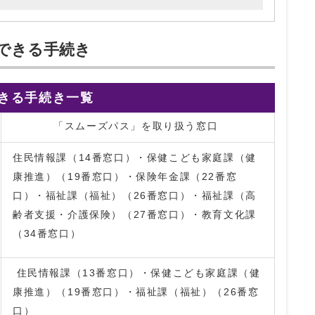
できる手続き
きる手続き一覧
「スムーズパス」を取り扱う窓口
住民情報課（14番窓口）・保健こども家庭課（健
康推進）（19番窓口）・保険年金課（22番窓
口）・福祉課（福祉）（26番窓口）・福祉課（高
齢者支援・介護保険）（27番窓口）・教育文化課
（34番窓口）
住民情報課（13番窓口）・保健こども家庭課（健
康推進）（19番窓口）・福祉課（福祉）（26番窓
口）