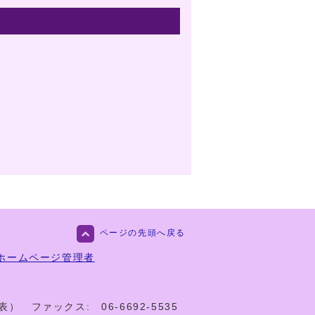
ページの先頭へ戻る
ホームページ管理者
代表）
ファックス:
06-6692-5535