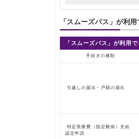
「スムーズパス」が利用
「スムーズパス」が利用で
手続きの種類
引越しの届出・戸籍の届出
特定医療費（指定難病）支給
認定申請