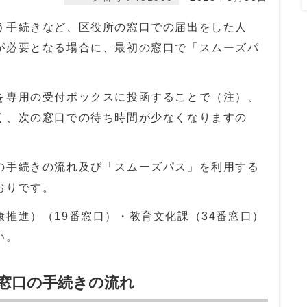
手続きなど、区役所の窓口での届出をした人
が必要となる場合に、最初の窓口で「スムーズパ
専用の受付ボックスに投函することで（注）、
く、次の窓口での待ち時間が少なくなりますの
手続きの流れ及び「スムーズパス」を利用する
おりです。
推進）（19番窓口）・教育文化課（34番窓口）
い。
窓口の手続きの流れ