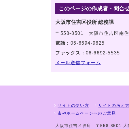
このページの作成者・問合
大阪市住吉区役所 総務課
〒558-8501 大阪市住吉区南
電話：
06-6694-9625
ファックス：
06-6692-5535
メール送信フォーム
サイトの使い方
サイトの考え
市やホームページへのご意見
大阪市住吉区役所
〒558-8501