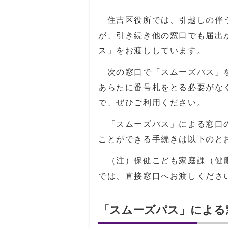
住吉区役所では、引越しの伴う
が、引き続き他の窓口でも届出
ス」をお渡ししています。
次の窓口で「スムーズパス」を
あらたに番号札をとる必要がな
で、ぜひご利用ください。
「スムーズパス」による窓口の
ことができる手続きは以下のと
（注）保健こども家庭課（健康
では、直接窓口へお渡しくださ
「スムーズパス」による