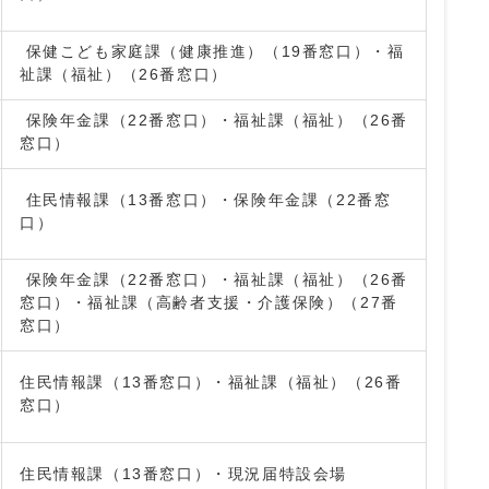
保健こども家庭課（健康推進）（19番窓口）・福
祉課（福祉）（26番窓口）
保険年金課（22番窓口）・福祉課（福祉）（26番
窓口）
住民情報課（13番窓口）・保険年金課（22番窓
口）
保険年金課（22番窓口）・福祉課（福祉）（26番
窓口）・福祉課（高齢者支援・介護保険）（27番
窓口）
住民情報課（13番窓口）・福祉課（福祉）（26番
窓口）
住民情報課（13番窓口）・現況届特設会場