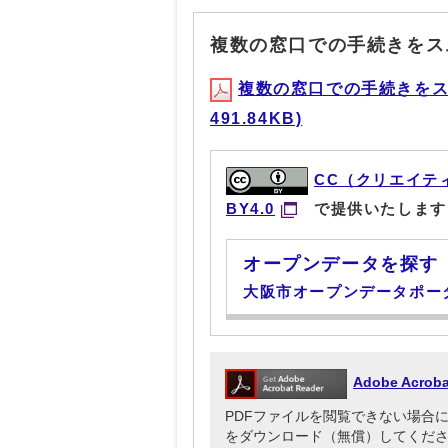
複数の窓口での手続きをス
複数の窓口での手続きをス
491.84KB)
CC（クリエイテ
BY4.0
で提供いたします
オープンデータを探す
大阪市オープンデータポー
Adobe Acr
PDFファイルを閲覧できない場合には、Ado
をダウンロード（無償）してくだ