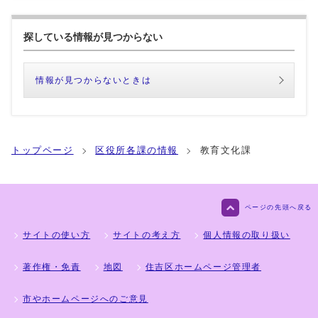
探している情報が見つからない
情報が見つからないときは
トップページ
区役所各課の情報
教育文化課
ページの先頭へ戻る
サイトの使い方
サイトの考え方
個人情報の取り扱い
著作権・免責
地図
住吉区ホームページ管理者
市やホームページへのご意見