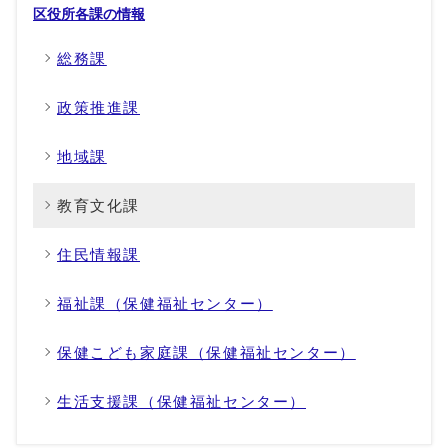
区役所各課の情報
総務課
政策推進課
地域課
教育文化課
住民情報課
福祉課（保健福祉センター）
保健こども家庭課（保健福祉センター）
生活支援課（保健福祉センター）