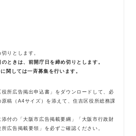
め切りとします。
日のときは、前開庁日を締め切りとします。
分に関しては一斉募集を行います。
区役所広告掲出申込書」をダウンロードして、必
の原稿（A4サイズ）を添えて、住吉区役所総務課
に添付の「大阪市広告掲載要綱」「大阪市行政財
役所広告掲載要領」を必ずご確認ください。