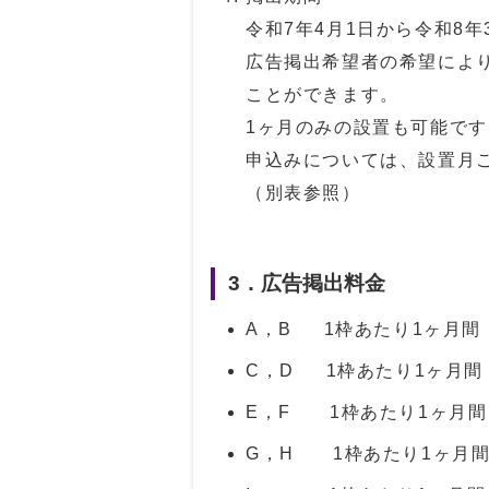
令和7年4月1日から令和8
広告掲出希望者の希望によ
ことができます。
1ヶ月のみの設置も可能です
申込みについては、設置月
（別表参照）
3．広告掲出料金
A，B 1枠あたり1ヶ月間
C，D 1枠あたり1ヶ月間 
E，F 1枠あたり1ヶ月間
G，H 1枠あたり1ヶ月間