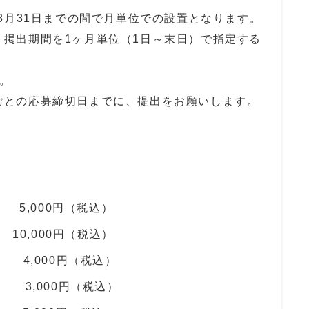
年3月31日までの間で月単位での設置となります。
り掲出期間を1ヶ月単位（1日～末日）で指定する
。
ごとの応募締切日までに、提出をお願いします。
 5,000円（税込）
10,000円（税込）
 4,000円（税込）
 3,000円（税込）