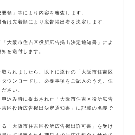
載要領」等により内容を審査します。
場合は先着順により広告掲出者を決定します。
て「大阪市住吉区役所広告掲出決定通知書」によ
通知を送付します。
け取られましたら、以下に添付の「大阪市住吉区
をダウンロードし、必要事項をご記入のうえ、住
ください。
、申込み時に提出された「大阪市住吉区役所広告
住吉区役所広告掲出決定通知書」に記載の名義で
する「大阪市住吉区役所広告掲出許可書」を受け