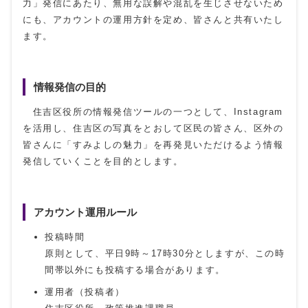
力」発信にあたり、無用な誤解や混乱を生じさせないため
にも、アカウントの運用方針を定め、皆さんと共有いたし
ます。
情報発信の目的
住吉区役所の情報発信ツールの一つとして、Instagram
を活用し、住吉区の写真をとおして区民の皆さん、区外の
皆さんに「すみよしの魅力」を再発見いただけるよう情報
発信していくことを目的とします。
アカウント運用ルール
投稿時間
原則として、平日9時～17時30分としますが、この時
間帯以外にも投稿する場合があります。
運用者（投稿者）