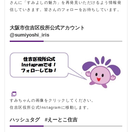
さんに「すみよしの魅力」を再発見いただけるよう情報発
信していきます。皆さんのフォローをお待ちしています。
大阪市住吉区役所公式アカウント
@sumiyoshi_iris
すみちゃんの画像をクリックしてください。
住吉区役所公式Instagramに移動します。
ハッシュタグ #えーとこ住吉