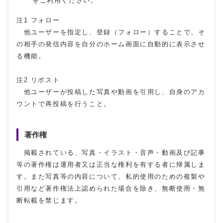
をご利用ください。
注1 フォロー
他ユーザーを指定し、登録（フォロー）することで、そ
の相手の発信内容を自分のホーム画面に自動的に表示させ
る機能。
注2 リポスト
他ユーザーが投稿した写真や動画を引用し、自身のアカ
ウントで再投稿を行うこと。
著作権
掲載されている、写真・イラスト・音声・動画及び記事
等の著作権は運用者又は正当な権利を有する者に帰属しま
す。また写真等の内容について、私的使用のための複製や
引用など著作権法上認められた場合を除き、無断使用・無
断転載を禁じます。