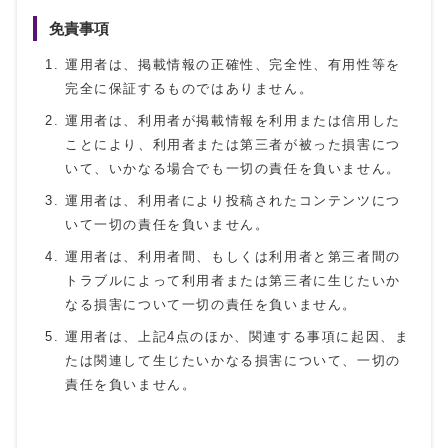
免責事項
運用者は、掲載情報の正確性、完全性、有用性等を
完全に保証するものではありません。
運用者は、利用者が掲載情報を利用または信用した
ことにより、利用者または第三者が被った損害につ
いて、いかなる場合でも一切の責任を負いません。
運用者は、利用者により投稿されたコンテンツにつ
いて一切の責任を負いません。
運用者は、利用者間、もしくは利用者と第三者間の
トラブルによって利用者または第三者に生じたいか
なる損害について一切の責任を負いません。
運用者は、上記4点のほか、関連する事項に起因、ま
たは関連して生じたいかなる損害について、一切の
責任を負いません。