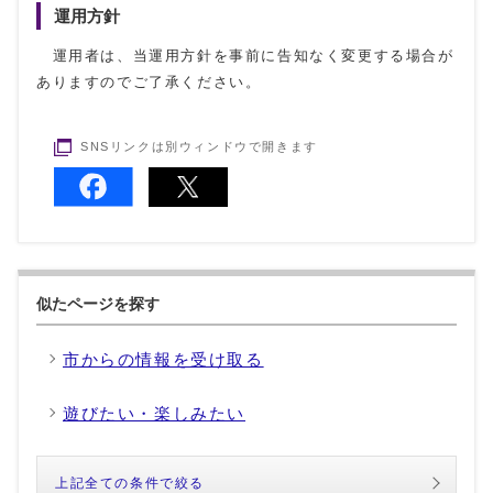
運用方針
運用者は、当運用方針を事前に告知なく変更する場合が
ありますのでご了承ください。
SNSリンクは別ウィンドウで開きます
似たページを探す
市からの情報を受け取る
遊びたい・楽しみたい
上記全ての条件で絞る