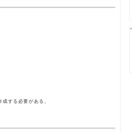
作成する必要がある。