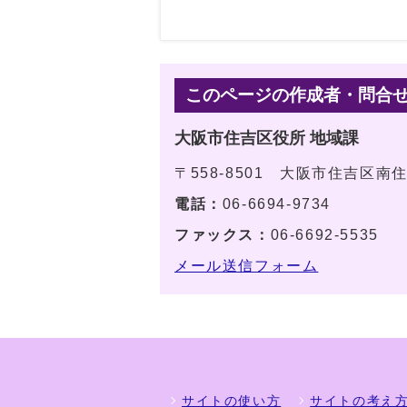
このページの作成者・問合
大阪市住吉区役所 地域課
〒558-8501 大阪市住吉区南
電話：
06-6694-9734
ファックス：
06-6692-5535
メール送信フォーム
サイトの使い方
サイトの考え