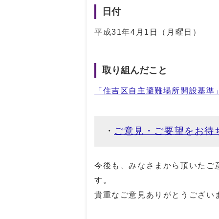
日付
平成31年4月1日（月曜日）
取り組んだこと
「住吉区自主避難場所開設基準
ご意見・ご要望をお待
今後も、みなさまから頂いたご
す。
貴重なご意見ありがとうござい