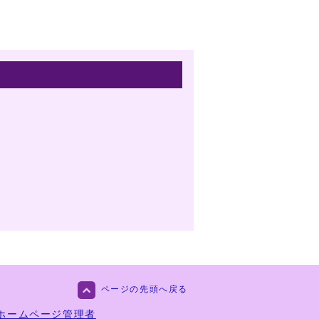
ページの先頭へ戻る
ホームページ管理者