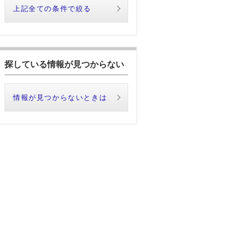
上記全ての条件で絞る
探している情報が見つからない
情報が見つからないときは