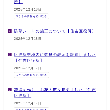
所】
2025年12月18日
市からの情報を受け取る
防草シートの施工について【住吉区役所】
2025年12月18日
区役所敷地内に禁煙の表示を設置しました
【住吉区役所】
2025年12月17日
市からの情報を受け取る
花壇を作り、お花の苗を植えました【住吉
区役所】
2025年12月17日