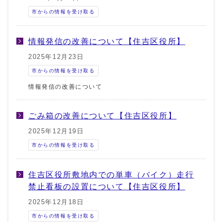
市からの情報を受け取る
情報発信の改善について【住吉区役所】
2025年12月23日
市からの情報を受け取る
情報発信の改善について
ごみ箱の改善について【住吉区役所】
2025年12月19日
市からの情報を受け取る
住吉区役所敷地内での単車（バイク）走行
禁止看板の設置について【住吉区役所】
2025年12月18日
市からの情報を受け取る