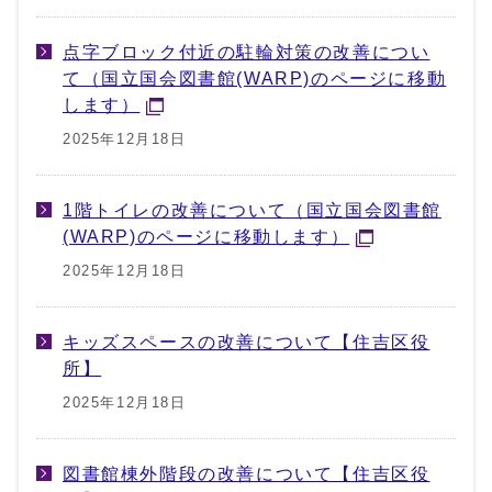
点字ブロック付近の駐輪対策の改善につい
て（国立国会図書館(WARP)のページに移動
します）
2025年12月18日
1階トイレの改善について（国立国会図書館
(WARP)のページに移動します）
2025年12月18日
キッズスペースの改善について【住吉区役
所】
2025年12月18日
図書館棟外階段の改善について【住吉区役