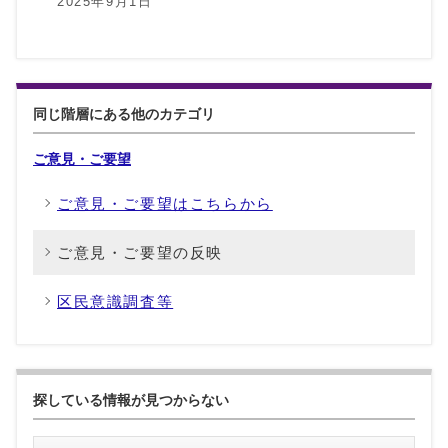
2025年9月1日
同じ階層にある他のカテゴリ
ご意見・ご要望
ご意見・ご要望はこちらから
ご意見・ご要望の反映
区民意識調査等
探している情報が見つからない