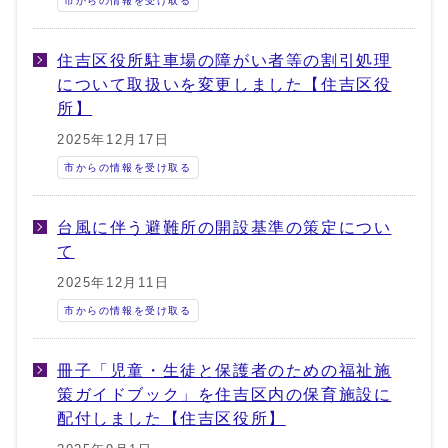
市からの情報を受け取る
住吉区役所駐車場の障がい者等の割引処理
について取扱いを変更しました【住吉区役
所】
2025年12月17日
市からの情報を受け取る
台風に伴う避難所の開設基準の策定につい
て
2025年12月11日
市からの情報を受け取る
冊子「児童・生徒と保護者のための福祉施
策ガイドブック」を住吉区内の保育施設に
配付しました【住吉区役所】