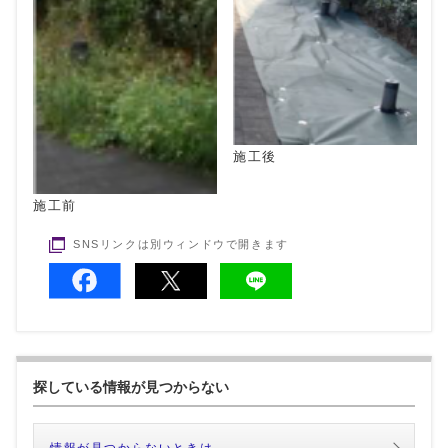
施工後
施工前
SNSリンクは別ウィンドウで開きます
探している情報が見つからない
情報が見つからないときは