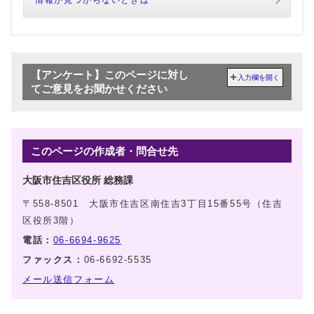
【アンケート】このページに対し
入力欄を開く
てご意見をお聞かせください
このページの作成者・問合せ先
大阪市住吉区役所 総務課
〒558-8501 大阪市住吉区南住吉3丁目15番55号（住吉
区役所3階）
電話：
06-6694-9625
ファックス：
06-6692-5535
メール送信フォーム