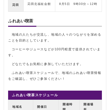
苅田北福祉会館
8月5日 9時30分～12時
苅田
ふれあい喫茶
地域の人たちが交流し、地域の人々のつながりを深める
ことを目的としています。
コーヒーやジュースなどが100円程度で提供されていま
す。
どなたでもお気軽に参加していただけます。
ふれあい喫茶スケジュールで、地域のふれあい喫茶情報
をご確認し、ぜひご参加ください！
ふれあい喫茶スケジュール
開催時
開催場
地域名
開催日
間
所