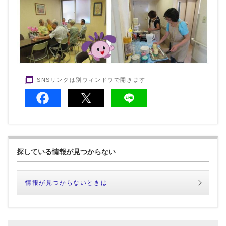
SNSリンクは別ウィンドウで開きます
探している情報が見つからない
情報が見つからないときは