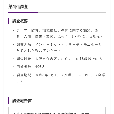
第1回調査
調査概要
テーマ 防災、地域福祉、教育に関する施策、徳
育、人権、歴史・文化、広報 1 （SNSによる広報）
調査方法 インターネット・リサーチ・モニターを
対象としたWebアンケート
調査対象 大阪市住吉区にお住まいの18歳以上の人
回答者数 406人
調査期間 令和3年2月1日（月曜日）～2月5日（金曜
日）
調査報告書