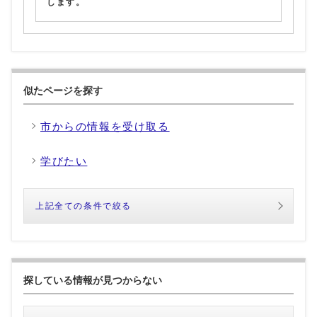
します。
似たページを探す
市からの情報を受け取る
学びたい
上記全ての条件で絞る
探している情報が見つからない