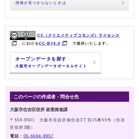
情報が見つからないときは
CC（クリエイティブコモンズ）ライセンス
における
CC-BY4.0
で提供いたします。
オープンデータを探す
大阪市オープンデータポータルサイト
このページの作成者・問合せ先
大阪市住吉区役所 政策推進課
〒558-8501 大阪市住吉区南住吉3丁目15番55号（住吉
区役所3階）
電話：
06-6694-9957