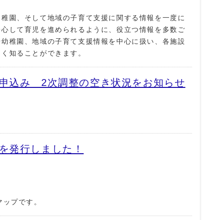
幼稚園、そして地域の子育て支援に関する情報を一度に
安心して育児を進められるように、役立つ情報を多数ご
や幼稚園、地域の子育て支援情報を中心に扱い、各施設
しく知ることができます。
申込み 2次調整の空き状況をお知らせ
プを発行しました！
マップです。