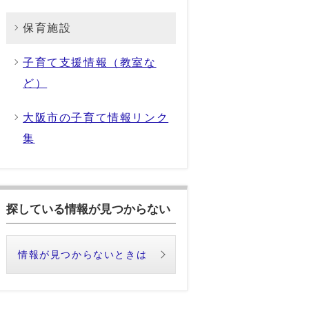
保育施設
子育て支援情報（教室な
ど）
大阪市の子育て情報リンク
集
探している情報が見つからない
情報が見つからないときは