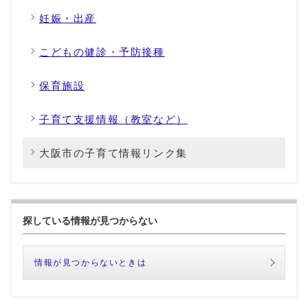
妊娠・出産
こどもの健診・予防接種
保育施設
子育て支援情報（教室など）
大阪市の子育て情報リンク集
探している情報が見つからない
情報が見つからないときは