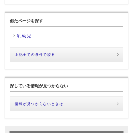
似たページを探す
乳幼児
上記全ての条件で絞る
探している情報が見つからない
情報が見つからないときは