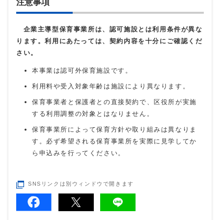
注意事項
企業主導型保育事業所は、認可施設とは利用条件が異な
ります。利用にあたっては、契約内容を十分にご確認くだ
さい。
本事業は認可外保育施設です。
利用料や受入対象年齢は施設により異なります。
保育事業者と保護者との直接契約で、区役所が実施
する利用調整の対象とはなりません。
保育事業所によって保育方針や取り組みは異なりま
す。必ず希望される保育事業所を実際に見学してか
ら申込みを行ってください。
SNSリンクは別ウィンドウで開きます