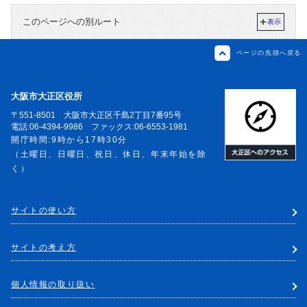
このページへの別ルート
表示
ページの先頭へ戻る
大阪市大正区役所
〒551-8501 大阪市大正区千島2丁目7番95号
電話:06-4394-9986 ファックス:06-6553-1981
開庁時間:9時から17時30分
（土曜日、日曜日、祝日、休日、年末年始を除
く）
サイトの使い方
サイトの考え方
個人情報の取り扱い