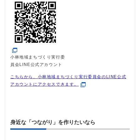
小林地域まちづくり実行委
員会LINE公式アカウント
こちらから、小林地域まちづくり実行委員会のLINE公式
アカウントにアクセスできます。
身近な「つながり」を作りたいなら