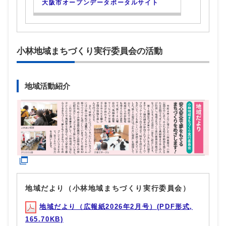
大阪市オープンデータポータルサイト
小林地域まちづくり実行委員会の活動
地域活動紹介
地域だより（小林地域まちづくり実行委員会）
地域だより（広報紙2026年2月号）(PDF形式,
165.70KB)