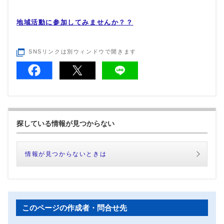
地域活動に参加してみませんか？？
SNSリンクは別ウィンドウで開きます
探している情報が見つからない
情報が見つからないときは
このページの作成者・問合せ先