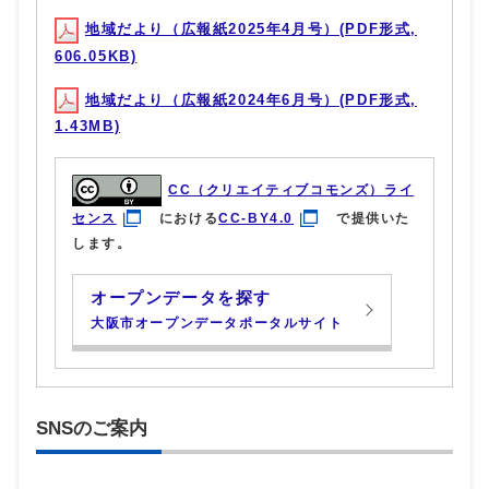
地域だより（広報紙2025年4月号）(PDF形式,
606.05KB)
地域だより（広報紙2024年6月号）(PDF形式,
1.43MB)
CC（クリエイティブコモンズ）ライ
センス
における
CC-BY4.0
で提供いた
します。
オープンデータを探す
大阪市オープンデータポータルサイト
SNSのご案内