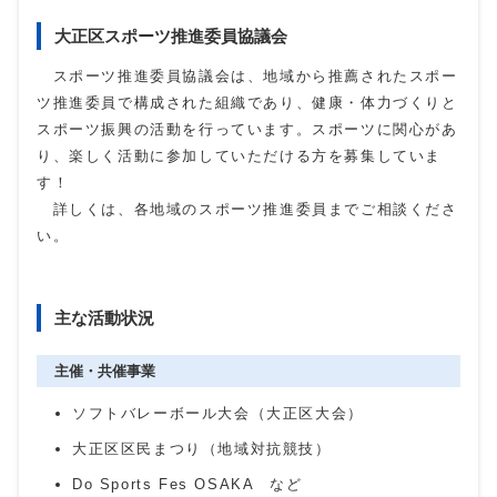
大正区スポーツ推進委員協議会
スポーツ推進委員協議会は、地域から推薦されたスポー
ツ推進委員で構成された組織であり、健康・体力づくりと
スポーツ振興の活動を行っています。スポーツに関心があ
り、楽しく活動に参加していただける方を募集していま
す！
詳しくは、各地域のスポーツ推進委員までご相談くださ
い。
主な活動状況
主催・共催事業
ソフトバレーボール大会（大正区大会）
大正区区民まつり（地域対抗競技）
Do Sports Fes OSAKA など