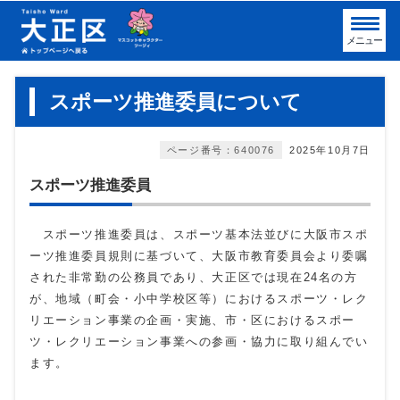
メニュー
スポーツ推進委員について
ページ番号：640076
2025年10月7日
スポーツ推進委員
スポーツ推進委員は、スポーツ基本法並びに大阪市スポ
ーツ推進委員規則に基づいて、大阪市教育委員会より委嘱
された非常勤の公務員であり、大正区では現在24名の方
が、地域（町会・小中学校区等）におけるスポーツ・レク
リエーション事業の企画・実施、市・区におけるスポー
ツ・レクリエーション事業への参画・協力に取り組んでい
ます。