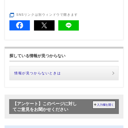
SNSリンクは別ウィンドウで開きます
探している情報が見つからない
情報が見つからないときは
【アンケート】このページに対し
入力欄を開く
てご意見をお聞かせください