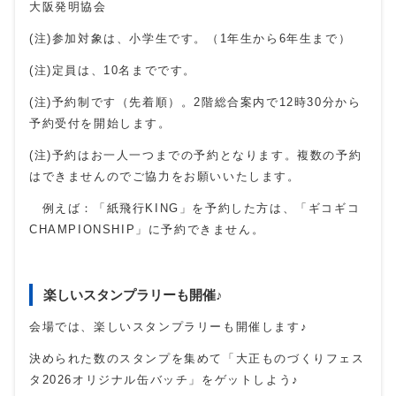
大阪発明協会
(注)参加対象は、小学生です。（1年生から6年生まで）
(注)定員は、10名までです。
(注)予約制です（先着順）。2階総合案内で12時30分から
予約受付を開始します。
(注)予約はお一人一つまでの予約となります。複数の予約
はできませんのでご協力をお願いいたします。
例えば：「紙飛行KING」を予約した方は、「ギコギコ
CHAMPIONSHIP」に予約できません。
楽しいスタンプラリーも開催♪
会場では、楽しいスタンプラリーも開催します♪
決められた数のスタンプを集めて「大正ものづくりフェス
タ2026オリジナル缶バッチ」をゲットしよう♪