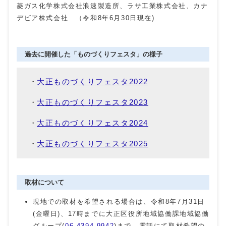
菱ガス化学株式会社浪速製造所、ラサ工業株式会社、カナ
デビア株式会社 （令和8年6月30日現在)
過去に開催した「ものづくりフェスタ」の様子
大正ものづくりフェスタ2022
大正ものづくりフェスタ2023
大正ものづくりフェスタ2024
大正ものづくりフェスタ2025
取材について
現地での取材を希望される場合は、令和8年7月31日
(金曜日)、17時までに大正区役所地域協働課地域協働
グループ(
06-4394-9942
)まで、電話にて取材希望の