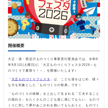
開催概要
大正・港・西淀川ものづくり事業実行委員会では、令和8
年8月1日(土曜日)に「大正ものづくりフェスタ2026～も
のづくりで夏祭り！～」を開催いたします♪
「
大正ものづくりフェスタ
」は、こども達をはじめ、様々
な方を対象とした「ものづくりの祭典」です！
「ものづくりの体験」をとおして生まれる「工夫すること
の面白さ」をたくさんのこども達に感じてもらい、ものづ
くりに対して夢やあこがれを抱いてもらおうと、ものづく