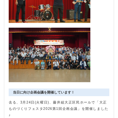
当日に向け企画会議を開催しています！
去る、3月24日(火曜日)、藤井組大正区民ホールで「大正
ものづくりフェスタ2026第1回企画会議」を開催しました
♪