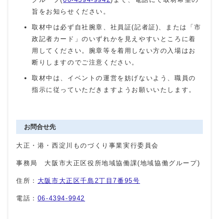
旨をお知らせください。
取材中は必ず自社腕章、社員証(記者証)、または「市
政記者カード」のいずれかを見えやすいところに着
用してください。腕章等を着用しない方の入場はお
断りしますのでご注意ください。
取材中は、イベントの運営を妨げないよう、職員の
指示に従っていただきますようお願いいたします。
お問合せ先
大正・港・西淀川ものづくり事業実行委員会
事務局 大阪市大正区役所地域協働課(地域協働グループ)
住所：
大阪市大正区千島2丁目7番95号
電話：
06-4394-9942