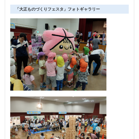
「大正ものづくりフェスタ」フォトギャラリー