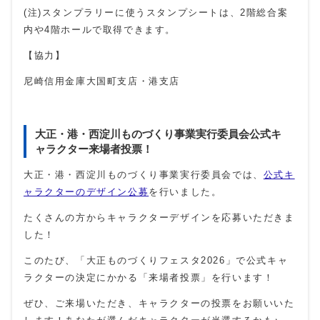
(注)スタンプラリーに使うスタンプシートは、2階総合案
内や4階ホールで取得できます。
【協力】
尼崎信用金庫大国町支店・港支店
大正・港・西淀川ものづくり事業実行委員会公式キ
ャラクター来場者投票！
大正・港・西淀川ものづくり事業実行委員会では、
公式キ
ャラクターのデザイン公募
を行いました。
たくさんの方からキャラクターデザインを応募いただきま
した！
このたび、「大正ものづくりフェスタ2026」で公式キャ
ラクターの決定にかかる「来場者投票」を行います！
ぜひ、ご来場いただき、キャラクターの投票をお願いいた