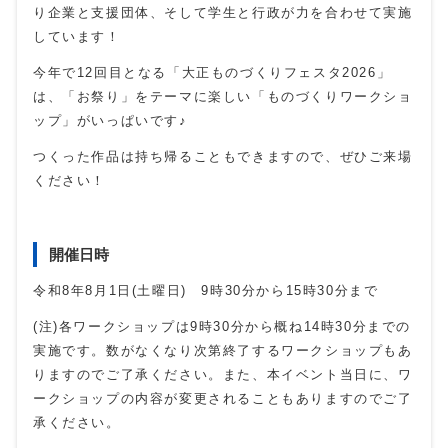
り企業と支援団体、そして学生と行政が力を合わせて実施
しています！
今年で12回目となる「大正ものづくりフェスタ2026」
は、「お祭り」をテーマに楽しい「ものづくりワークショ
ップ」がいっぱいです♪
つくった作品は持ち帰ることもできますので、ぜひご来場
ください！
開催日時
令和8年8月1日(土曜日) 9時30分から15時30分まで
(注)各ワークショップは9時30分から概ね14時30分までの
実施です。数がなくなり次第終了するワークショップもあ
りますのでご了承ください。また、本イベント当日に、ワ
ークショップの内容が変更されることもありますのでご了
承ください。