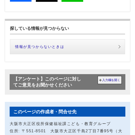
探している情報が見つからない
情報が見つからないときは
【アンケート】このページに対し
入力欄を開く
てご意見をお聞かせください
このページの作成者・問合せ先
大阪市大正区役所保健福祉課こども・教育グループ
住所: 〒551-8501 大阪市大正区千島2丁目7番95号（大