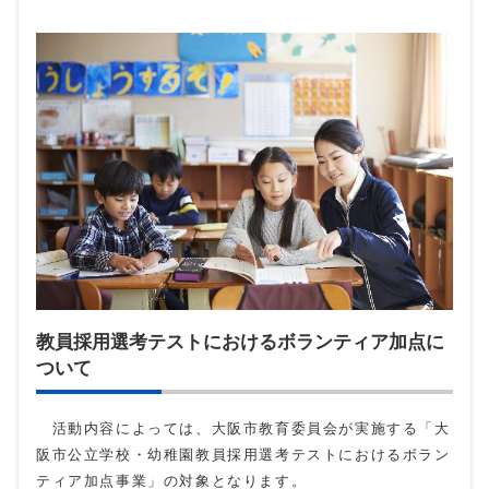
教員採用選考テストにおけるボランティア加点に
ついて
活動内容によっては、大阪市教育委員会が実施する「大
阪市公立学校・幼稚園教員採用選考テストにおけるボラン
ティア加点事業」の対象となります。