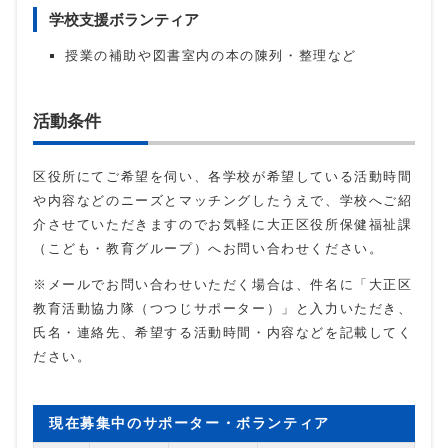
学校支援ボランティア
授業の補助や図書室内の本の陳列・整理など
活動条件
区役所にてご希望を伺い、各学校が希望している活動時間
や内容などのニーズとマッチングしたうえで、学校へご紹
介させていただきますのでお気軽に大正区役所保健福祉課
（こども・教育グループ）へお問い合わせください。
※メールでお問い合わせいただく場合は、件名に「大正区
教育活動協力隊（つつじサポーター）」と入力いただき、
氏名・連絡先、希望する活動時間・内容などを記載してく
ださい。
現在募集中のサポーター・ボランティア