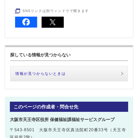
SNSリンクは別ウィンドウで開きます
探している情報が見つからない
情報が見つからないときは
このページの作成者・問合せ先
大阪市天王寺区役所 保健福祉課福祉サービスグループ
〒543-8501 大阪市天王寺区真法院町20番33号（天王寺
区役所2階）