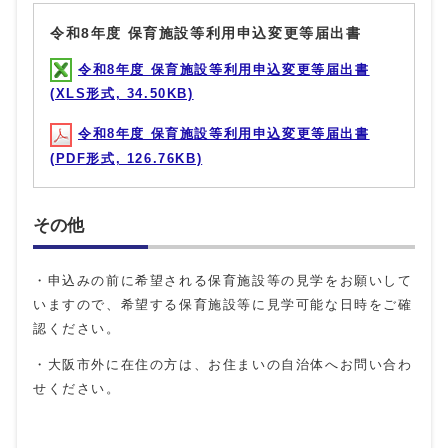
令和8年度 保育施設等利用申込変更等届出書
令和8年度 保育施設等利用申込変更等届出書
(XLS形式, 34.50KB)
令和8年度 保育施設等利用申込変更等届出書
(PDF形式, 126.76KB)
その他
・申込みの前に希望される保育施設等の見学をお願いして
いますので、希望する保育施設等に見学可能な日時をご確
認ください。
・大阪市外に在住の方は、お住まいの自治体へお問い合わ
せください。