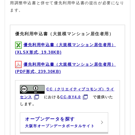
用調整申込書と併せて優先利用申込書の提出が必要になり
ます。
優先利用申込書（大規模マンション居住者用）
優先利用申込書（大規模マンション居住者用）
(XLSX形式, 19.38KB)
優先利用申込書（大規模マンション居住者用）
(PDF形式, 239.30KB)
CC（クリエイティブコモンズ）ライ
センス
における
CC-BY4.0
で提供いた
します。
オープンデータを探す
大阪市オープンデータポータルサイト