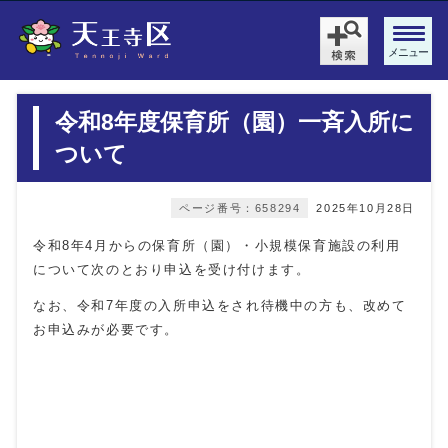
メニュー
令和8年度保育所（園）一斉入所に
ついて
ページ番号：658294
2025年10月28日
令和8年4月からの保育所（園）・小規模保育施設の利用
について次のとおり申込を受け付けます。
なお、令和7年度の入所申込をされ待機中の方も、改めて
お申込みが必要です。