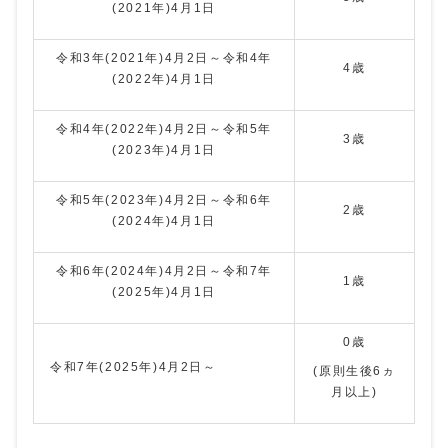
(2021年)4月1日
令和3年(2021年)4月2日～令和4年
4歳
(2022年)4月1日
令和4年(2022年)4月2日～令和5年
3歳
(2023年)4月1日
令和5年(2023年)4月2日～令和6年
2歳
(2024年)4月1日
令和6年(2024年)4月2日～令和7年
1歳
(2025年)4月1日
0歳
令和7年(2025年)4月2日～
(原則生後6ヵ
月以上)