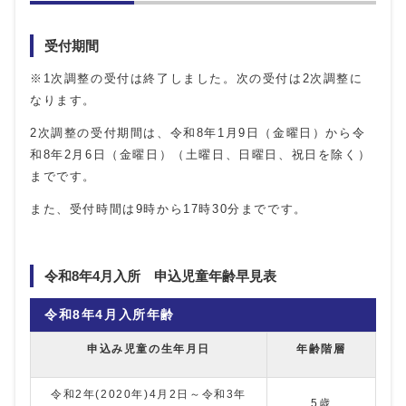
受付期間
※1次調整の受付は終了しました。次の受付は2次調整に
なります。
2次調整の受付期間は、令和8年1月9日（金曜日）から令
和8年2月6日（金曜日）（土曜日、日曜日、祝日を除く）
までです。
また、受付時間は9時から17時30分までです。
令和8年4月入所 申込児童年齢早見表
令和8年4月入所年齢
申込み児童の生年月日
年齢階層
令和2年(2020年)4月2日～令和3年
5歳